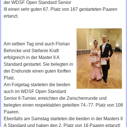
der WDSF Open Standard Senior
III einen sehr guten 67. Platz von 167 gestarteten Paaren
ertanzt.
Am selben Tag sind auch Florian
Behncke und Stefanie Kraft
erfolgreich in der Master II A
Standard gestartet. Sie belegten in
der Endrunde einen guten fünften
Platz.
Am Folgetag starteten die beiden
auch im WDSF Open Standard
Senior II-Turnier, erreichten die Zwischenrunde und
belegten einen respektablen geteilten 74.-77. Platz von 108
Paaren.
Ebenfalls am Samstag starteten die beiden in der Masters ll
A Standard und haben den 2. Platz von 16 Paaren ertanzt!