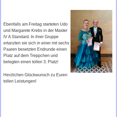
Ebenfalls am Freitag starteten Udo
und Margarete Krebs in der Master
IV A Standard. In ihrer Gruppe
ertanzten sie sich in einer mit sechs
Paaren besetzten Endrunde einen
Platz auf dem Treppchen und
belegten einen tollen 3. Platz!
Herzlichen Glückwunsch zu Euren
tollen Leistungen!