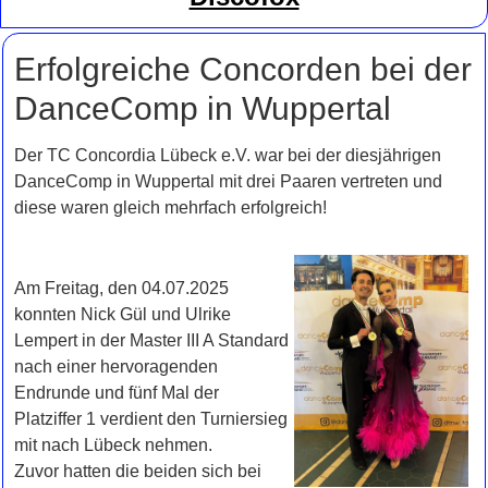
Erfolgreiche Concorden bei der
DanceComp in Wuppertal
Der TC Concordia Lübeck e.V. war bei der diesjährigen
DanceComp in Wuppertal mit drei Paaren vertreten und
diese waren gleich mehrfach erfolgreich!
Am Freitag, den 04.07.2025
konnten Nick Gül und Ulrike
Lempert in der Master III A Standard
nach einer hervoragenden
Endrunde und fünf Mal der
Platziffer 1 verdient den Turniersieg
mit nach Lübeck nehmen.
Zuvor hatten die beiden sich bei