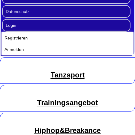
Datenschutz
Login
Registrieren
Anmelden
Tanzsport
Trainingsangebot
Hiphop&Breakance