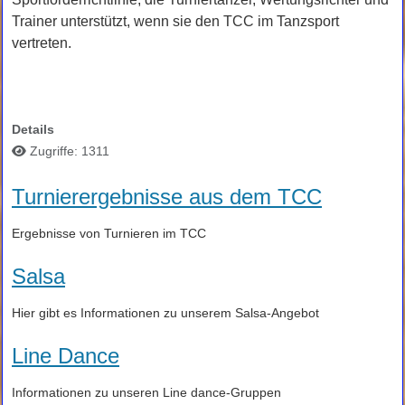
Trainer unterstützt, wenn sie den TCC im Tanzsport
vertreten.
Details
Zugriffe: 1311
Turnierergebnisse aus dem TCC
Ergebnisse von Turnieren im TCC
Salsa
Hier gibt es Informationen zu unserem Salsa-Angebot
Line Dance
Informationen zu unseren Line dance-Gruppen