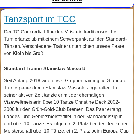
Tanzsport im TCC
Der TC Concordia Lübeck e.V. ist ein traditionsreicher
Turniertanzclub mit einem Schwerpunkt auf den Standard-
Tänzen. Verschiedene Trainer unterrichten unsere Paare
von Klein bis Groß:
Standard-Trainer Stanislaw Massold
Seit Anfang 2018 wird unser Gruppentraining für Standard-
Turnierpaare durch Stanislaw Massold abgehalten. In
seiner aktiven Zeit tanzte er mit der ehemaligen
Vizeweltmeisterin über 10 Tänze Christine Deck 2002-
2008 für den Grün-Gold-Club Bremen. Das Paar errang
Landes- und Gebietsmeistertitel in der Standarddisziplin
und über 10 Tänze. Es folge ein 2. Platz bei der Deutschen
Meisterschaft über 10 Tänze, ein 2. Platz beim Europa Cup