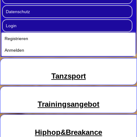
Datenschutz
Login
Registrieren
Anmelden
Tanzsport
Trainingsangebot
Hiphop&Breakance